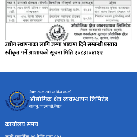
उद्योग स्थापनाका लागि जग्गा भाडामा दिने सम्बन्धी प्रस्ताव
स्वीकृत गर्ने आशायको सूचना मिति २०८३।०४।१२
नेपाल सरकारको स्वामित्व भएको
औद्योगिक क्षेत्र व्यवस्थापन लिमिटेड
बालाजु, काठमाण्डौ, नेपाल
कार्यालय समय