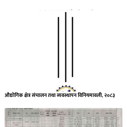
औद्योगिक क्षेत्र संचालन तथा व्यवस्थापन विनियमावली, २०८३