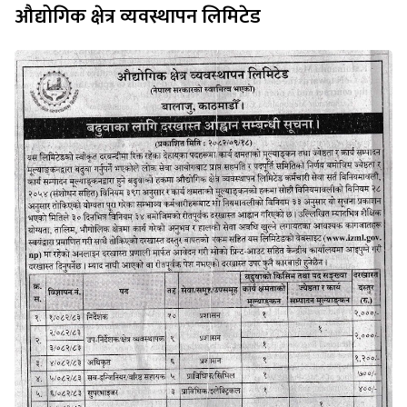
औद्योगिक क्षेत्र व्यवस्थापन लिमिटेड