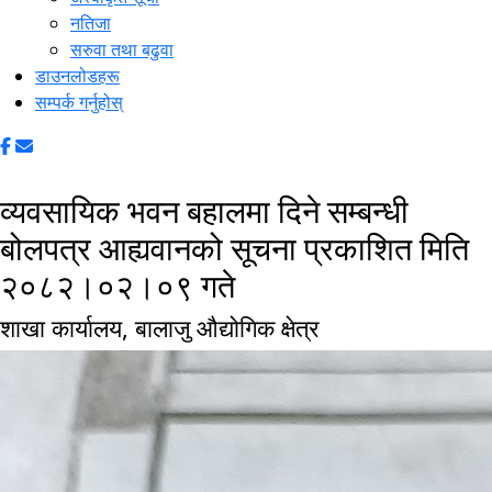
नतिजा
सरुवा तथा बढुवा
डाउनलोडहरू
सम्पर्क गर्नुहोस्
व्यवसायिक भवन बहालमा दिने सम्बन्धी
बोलपत्र आह्यवानको सूचना प्रकाशित मिति
२०८२।०२।०९ गते
शाखा कार्यालय, बालाजु औद्योगिक क्षेत्र