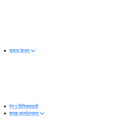
सूचना केन्द्र
ऐन र विनियमावली
शाखा कार्यालयहरु