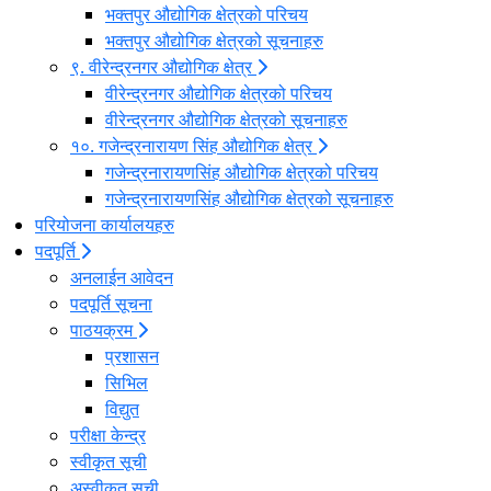
भक्तपुर औद्योगिक क्षेत्रको परिचय
भक्तपुर औद्योगिक क्षेत्रको सूचनाहरु
९. वीरेन्द्रनगर औद्योगिक क्षेत्र
वीरेन्द्रनगर औद्योगिक क्षेत्रको परिचय
वीरेन्द्रनगर औद्योगिक क्षेत्रको सूचनाहरु
१०. गजेन्द्रनारायण सिंह औद्योगिक क्षेत्र
गजेन्द्रनारायणसिंह औद्योगिक क्षेत्रको परिचय
गजेन्द्रनारायणसिंह औद्योगिक क्षेत्रको सूचनाहरु
परियोजना कार्यालयहरु
पदपूर्ति
अनलाईन आवेदन
पदपूर्ति सूचना
पाठयक्रम
प्रशासन
सिभिल
विद्युत
परीक्षा केन्द्र
स्वीकृत सूची
अस्वीकृत सूची