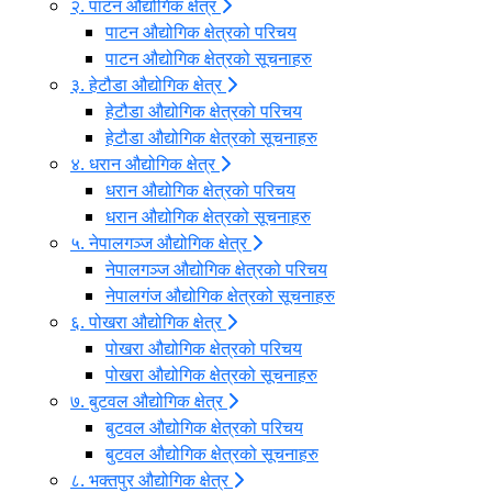
२. पाटन औद्योगिक क्षेत्र
पाटन औद्योगिक क्षेत्रको परिचय
पाटन औद्योगिक क्षेत्रको सूचनाहरु
३. हेटौडा औद्योगिक क्षेत्र
हेटौडा औद्योगिक क्षेत्रको परिचय
हेटौडा औद्योगिक क्षेत्रको सूचनाहरु
४. धरान औद्योगिक क्षेत्र
धरान औद्योगिक क्षेत्रको परिचय
धरान औद्योगिक क्षेत्रको सूचनाहरु
५. नेपालगञ्ज औद्योगिक क्षेत्र
नेपालगञ्ज औद्योगिक क्षेत्रको परिचय
नेपालगंज औद्योगिक क्षेत्रको सूचनाहरु
६. पोखरा औद्योगिक क्षेत्र
पोखरा औद्योगिक क्षेत्रको परिचय
पोखरा औद्योगिक क्षेत्रको सूचनाहरु
७. बुटवल औद्योगिक क्षेत्र
बुटवल औद्योगिक क्षेत्रको परिचय
बुटवल औद्योगिक क्षेत्रको सूचनाहरु
८. भक्तपुर औद्योगिक क्षेत्र