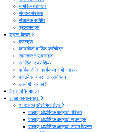
नागरिक बडापत्र
संगठन संरचना
संचालक समिति
प्रकाशनहरू
सूचना केन्द्र
बजेटहरू
कम्पनीको वार्षिक प्रतिवेदन
सामाचार र सूचनाहरु
स्मारिका र ब्रोशियर
वार्षिक नीति, कार्यक्रम र योजनाहरू
प्रतिवेदन / प्रगति प्रतिवेदन
उपयोगी जानकारी
ऐन र विनियमावली
शाखा कार्यालयहरु
१. बालाजु औद्योगिक क्षेत्र
बालाजु औद्योगिक क्षेत्रको परिचय
बालाजु औद्योगिक क्षेत्रको सूचनाहरु
बालाजु औद्योगिक क्षेत्रको उद्योग विवरण