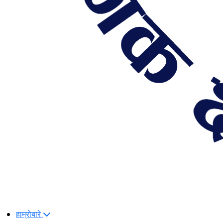
हाम्रोबारे