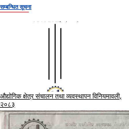
सम्बन्धित सूचना
औद्योगिक क्षेत्र संचालन तथा व्यवस्थापन विनियमावली,
२०८३