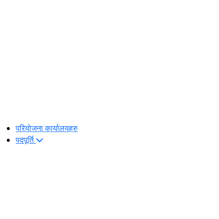
परियोजना कार्यालयहरु
पदपूर्ति