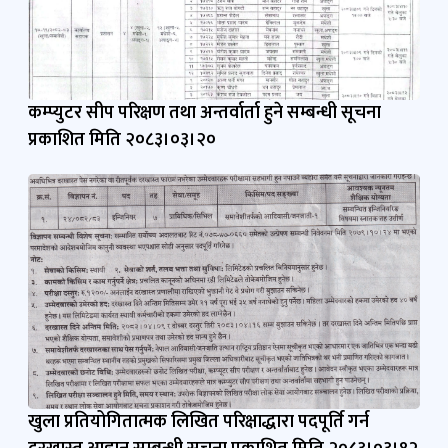
कम्प्युटर सीप परिक्षण तथा अन्तर्वार्ता हुने सम्बन्धी सूचना
प्रकाशित मिति २०८३।०३।२०