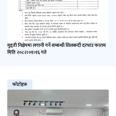
मुद्दती निक्षेपमा लगानी गर्ने सम्बन्धी शिलबन्दी दरभाउ फाराम
मिति २०८२।०१।१६ गते
फोटोहरू