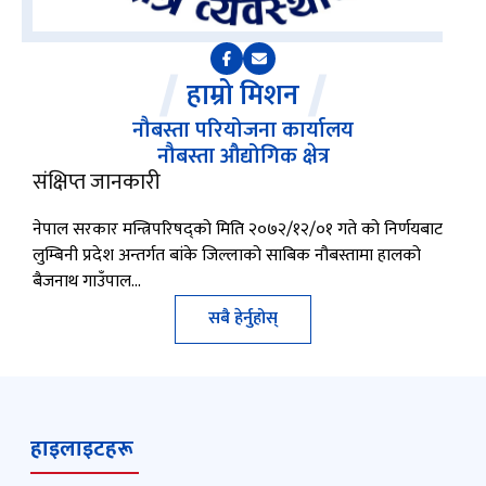
हाम्रो मिशन
नौबस्ता परियोजना कार्यालय
नौबस्ता औद्योगिक क्षेत्र
संक्षिप्त जानकारी
नेपाल सरकार मन्त्रिपरिषद्को मिति २०७२/१२/०१ गते को निर्णयबाट
लुम्बिनी प्रदेश अन्तर्गत बांके जिल्लाको साबिक नौबस्तामा हालको
बैजनाथ गाउँपाल…
सबै हेर्नुहोस्