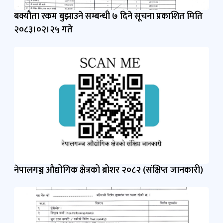
बक्यौता रकम बुझाउने सम्बन्धी ७ दिने सूचना प्रकाशित मिति
२०८३।०२।२५ गते
नेपालगञ्ज औद्योगिक क्षेत्रको ब्रोशर २०८२ (संक्षिप्त जानकारी)