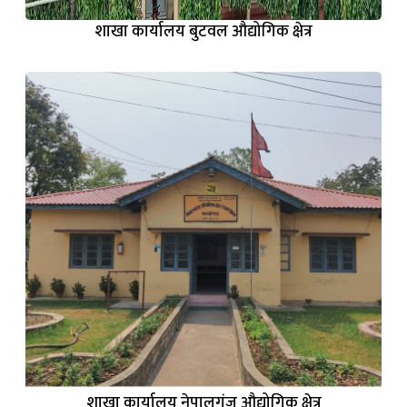
शाखा कार्यालय बुटवल औद्योगिक क्षेत्र