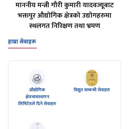
उद्योग वाणिज्य तथा आपूर्ति मन्त्रालयका
माननीय मन्त्री गौरी कुमारी यादवज्यूबाट
भक्तपुर औद्योगिक क्षेत्रको उद्योगहरुमा
स्थलगत निरिक्षण तथा भ्रमण
हाम्रा सेवाहरू
औद्योगिक
विद्युत सम्बन्धी सेवाहरु
क्षेत्रव्यवस्थापन
लिमिटेडले दिने सेवाहरु