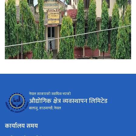
नेपाल सरकारको स्वामित्व भएको
औद्योगिक क्षेत्र व्यवस्थापन लिमिटेड
बालाजु, काठमाण्डौ, नेपाल